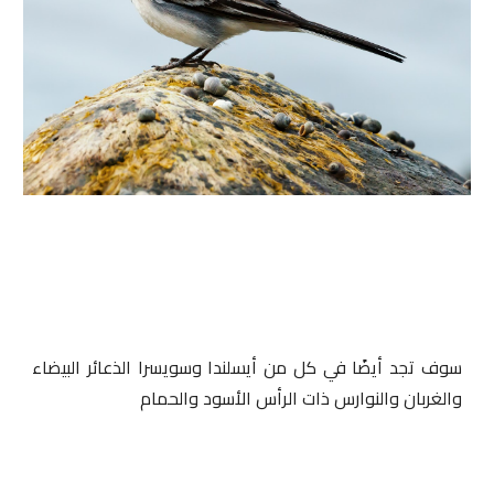
سوف تجد أيضًا في كل من أيسلندا وسويسرا الذعائر البيضاء
والغربان والنوارس ذات الرأس الأسود والحمام