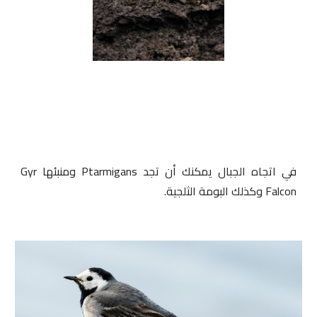
في اتجاه الجبال يمكنك أن تجد Ptarmigans ومنبئها Gyr
Falcon وكذلك البومة الثلجية.