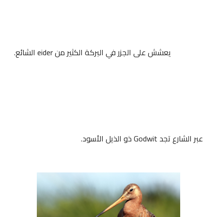
يعشش على الجزر في البركة الكثير من 
eider 
الشائع.
عبر الشارع تجد Godwit ذو الذيل الأسود.