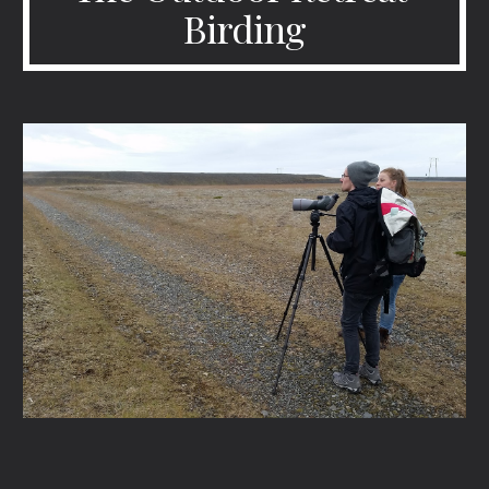
Birding