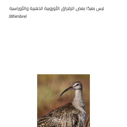
ليس بعيدًا بعض الزقزاق الأوروبية الذهبية والأوراسية 
Whimbrel.