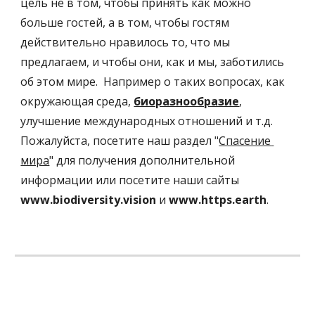
цель не в том, чтобы принять как можно 
больше гостей, а в том, чтобы гостям 
действительно нравилось то, что мы 
предлагаем, и чтобы они, как и мы, заботились 
об этом мире.  Например о таких вопросах, как 
окружающая среда, 
биоразнообразие
, 
улучшение международных отношений и т.д.  
Пожалуйста, посетите наш раздел "
Спасение 
мира
" для получения дополнительной 
информации или посетите наши сайты 
www.biodiversity.vision
 и 
www.https.earth
.