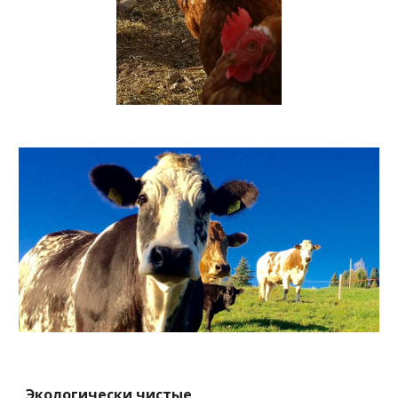
Экологически чистые