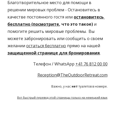
Благотворительное место для помощи в 
решении мировых проблем - Остановитесь в 
качестве постоянного гостя или 
остановитесь 
бесплатно (посмотрите
, что это такое)
 и 
помогите решить мировые проблемы.  Вы 
можете забронировать или сообщить о своем 
желании 
остаться бесплатно
 прямо на нашей 
защищенной странице для бронирования
.
Телефон / WhatsApp 
+41 76 812 00 00
Reception@TheOutdoorRetreat.com
Важно
, у нас 
нет
 туалетов в номере.
Вот быстрый перевод этой страницы только на немецкий язык