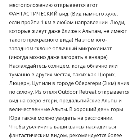
местоположению открывается этот 
ФАНТАСТИЧЕСКИЙ вид. (Вид намного хуже, 
если пройти 1 км в любом направлении. Люди, 
которые живут даже ближе к Альпам, не имеют 
такого прекрасного вида) На этом юго-
западном склоне отличный микроклимат 
(иногда можно даже загорать в январе). 
Наслаждайтесь солнцем, когда облачно или 
туманно в других местах, таких как Цюрих, 
Люцерн, Цуг или в городе Оберэгери (3 км) вниз 
по склону. Из отеля Outdoor Retreat открывается 
вид на озеро Эгери, предальпийские Альпы и 
величественные Альпы. В хороший день горы 
Юра также можно увидеть на расстоянии. 
Чтобы увеличить ваши шансы насладиться 
фантастическим видом, рекомендуется более 