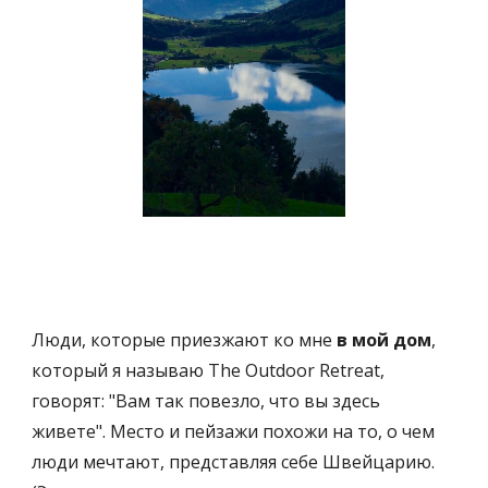
Люди, которые приезжают ко мне 
в мой дом
, 
который я называю The Outdoor Retreat, 
говорят: "Вам так повезло, что вы здесь 
живете". Место и пейзажи похожи на то, о чем 
люди мечтают, представляя себе Швейцарию. 