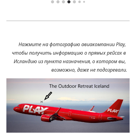
Нажмите на фотографию авиакомпании Play, 
чтобы получить информацию о прямых рейсах в 
Исландию из пункта назначения, о котором вы, 
возможно, даже не подозревали.