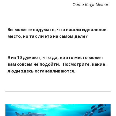
Фото
 Birgir Steinar
Вы можете подумать, что нашли идеальное 
место, но так ли это на самом деле?
9 из 10 думают, что да, но это место может 
вам совсем не подойти.   Посмотрите, 
какие 
люди здесь останавливаются
.