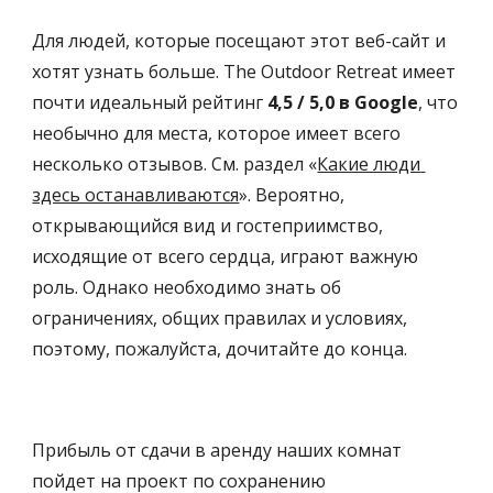
Для людей, которые посещают этот веб-сайт и 
хотят узнать больше. The Outdoor Retreat имеет 
почти идеальный рейтинг 
4,5 / 5,0 в Google
, что 
необычно для места, которое имеет всего 
несколько отзывов. См. раздел «
Какие люди 
здесь останавливаются
». Вероятно, 
открывающийся вид и гостеприимство, 
исходящие от всего сердца, играют важную 
роль. Однако необходимо знать об 
ограничениях, общих правилах и условиях, 
поэтому, пожалуйста, дочитайте до конца.
Прибыль от сдачи в аренду наших комнат 
пойдет на проект по сохранению 