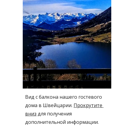
Вид с балкона нашего гостевого 
дома в Швейцарии. 
Прокрутите 
вниз
 для получения 
дополнительной информации.