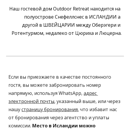
Наш гостевой дом Outdoor Retreat находится на 
полуострове Снефеллснес в ИСЛАНДИИ а 
другой 
в ШВЕЙЦАРИИ 
между Оберэгери и 
Ротентурмом, недалеко от Цюриха и Люцерна.
Если вы приезжаете в качестве постоянного 
гостя, вы можете забронировать номер 
напрямую, используя WhatsApp, 
адрес 
электронной почты
, указанный выше, или через 
нашу 
страницу бронирования
, что избавит нас 
от 
бронирования через агентство и уплаты 
комиссии
. 
Место в Исландии можно 