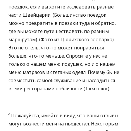
поездок, если вы хотите исследовать разные 
части Швейцарии. (Большинство поездок 
можно превратить в поездки туда и обратно, 
где вы можете путешествовать по разным 
маршрутам). (Фото из Цюрихского зоопарка) 
Это не отель, что-то может понравиться 
больше, что-то меньше. Спросите у нас не 
только о нашем меню подушек, но и о нашем 
меню матрасов и стеганых одеял. Почему бы не 
совместить самообслуживание и насладиться 
всеми ресторанами поблизости (1 км плюс).
º Пожалуйста, имейте в виду, что ваши отзывы 
могут вознести меня на пьедестал. Некоторым 