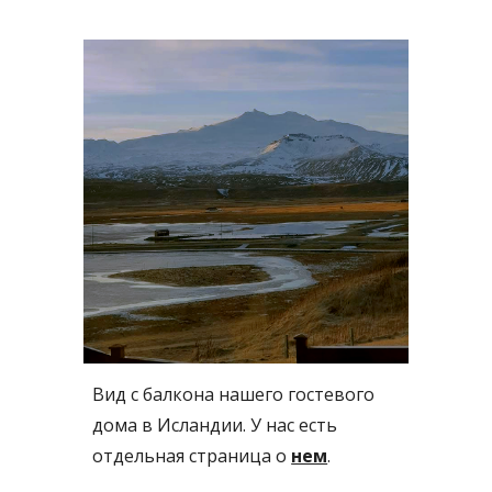
Вид с балкона нашего гостевого 
дома в Исландии. У нас есть 
отдельная страница о 
нем
.