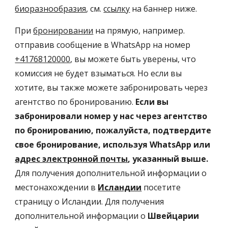
биоразнообразия
, см. 
ссылку
 на баннер ниже.
При 
бронировании
 на прямую, например. 
отправив сообщение в WhatsApp на номер 
+41768120000
, вы можете быть уверены, что 
комиссия не будет взыматься. Но если вы 
хотите, вы также можете забронировать через 
агентство по бронированию. 
Если вы 
забронировали номер у нас через агентство 
по бронированию, пожалуйста, подтвердите 
свое бронирование, используя WhatsApp или 
адрес электронной почты
, указанный выше.
Для получения дополнительной информации о 
местонахождении в 
Исландии
 посетите 
страницу о Исландии. Для получения 
дополнительной информации о 
Швейцарии