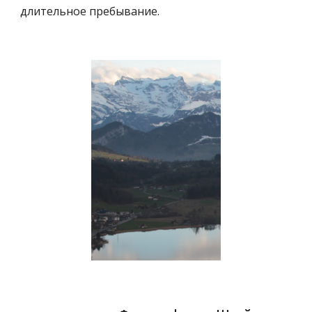
длительное пребывание.