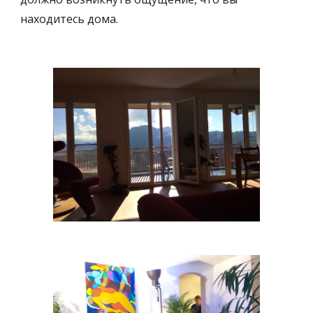
находитесь дома. 