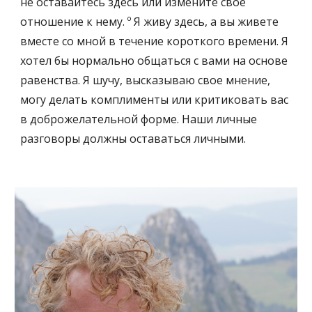
не оставайтесь здесь или измените свое 
отношение к нему. º Я живу здесь, а вы живете 
вместе со мной в течение короткого времени. Я 
хотел бы нормально общаться с вами на основе 
равенства. Я шучу, высказываю свое мнение, 
могу делать комплименты или критиковать вас 
в доброжелательной форме. Наши личные 
разговоры должны оставаться личными.