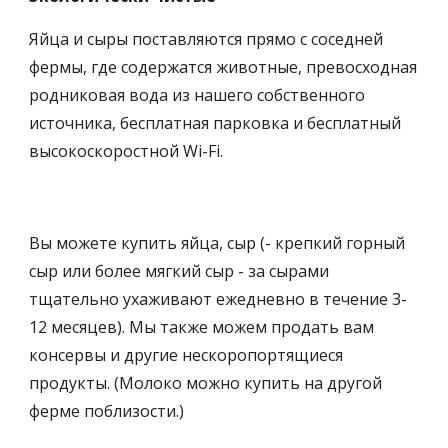
Яйца и сыры поставляются прямо с соседней 
фермы, где содержатся животные, превосходная 
родниковая вода из нашего собственного 
источника, бесплатная парковка и бесплатный 
высокоскоростной Wi-Fi. 
Вы можете купить яйца, сыр (- крепкий горный 
сыр или более мягкий сыр - за сырами 
тщательно ухаживают ежедневно в течение 3-
12 месяцев). Мы также можем продать вам 
консервы и другие нескоропортящиеся 
продукты. (Молоко можно купить на другой 
ферме поблизости.)