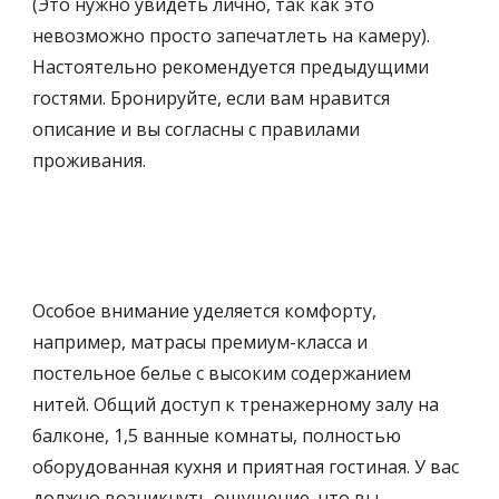
(Это нужно увидеть лично, так как это 
невозможно просто запечатлеть на камеру). 
Настоятельно рекомендуется предыдущими 
гостями. Бронируйте, если вам нравится 
описание и вы согласны с правилами 
проживания.
Особое внимание уделяется комфорту, 
например, матрасы премиум-класса и 
постельное белье с высоким содержанием 
нитей. Общий доступ к тренажерному залу на 
балконе, 1,5 ванные комнаты, полностью 
оборудованная кухня и приятная гостиная. У вас 
должно возникнуть ощущение, что вы 