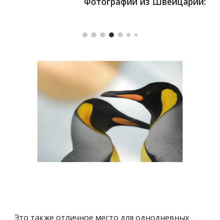
Фотографии из Швейцарии:
Это также отличное место для однодневных 