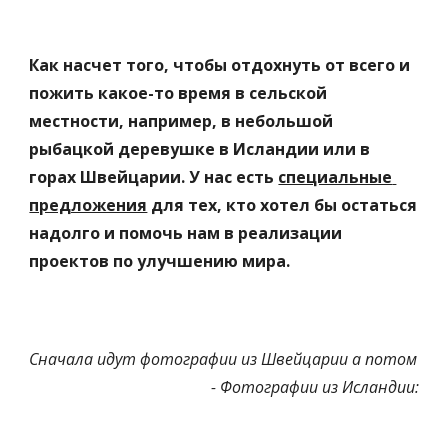
Как насчет того, чтобы отдохнуть от всего и 
пожить какое-то время в сельской 
местности, например, в небольшой 
рыбацкой деревушке в Исландии или в 
горах Швейцарии. У нас есть 
специальные 
предложения
 для тех, кто хотел бы остаться 
надолго и помочь нам в реализации 
проектов по улучшению мира.
Сначала идут фотографии из Швейцарии а потом 
- Фотографии из Исландии: