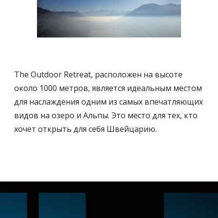
The 
Outdoor Retreat, расположен на высоте 
около 1000 метров, является идеальным местом 
для наслаждения одним из самых впечатляющих 
видов на озеро и Альпы. Это место для тех, кто 
хочет открыть для себя Швейцарию.