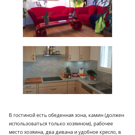
В гостиной есть обеденная зона, камин (должен 
использоваться только хозяином), рабочее 
место хозяина, два дивана и удобное кресло, в 