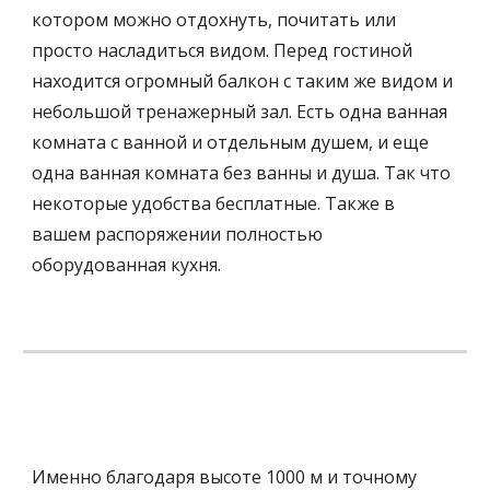
котором можно отдохнуть, почитать или 
просто насладиться видом. Перед гостиной 
находится огромный балкон с таким же видом и 
небольшой тренажерный зал. Есть одна ванная 
комната с ванной и отдельным душем, и еще 
одна ванная комната без ванны и душа. Так что 
некоторые удобства бесплатные. Также в 
вашем распоряжении полностью 
оборудованная кухня.
Именно благодаря высоте 1000 м и точному 