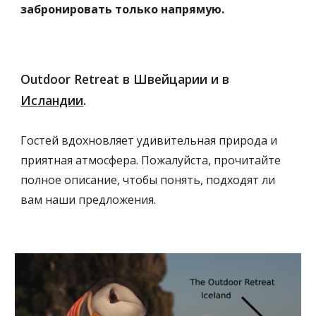
забронировать только напрямую.
Outdoor Retreat в Швейцарии и в 
Исландии
. 
Гостей вдохновляет удивительная природа и 
приятная атмосфера. Пожалуйста, прочитайте 
полное описание, чтобы понять, подходят ли 
вам наши предложения.