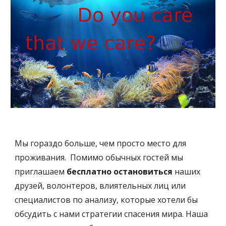
Мы гораздо больше, чем просто место для 
проживания.  Помимо обычных гостей мы 
приглашаем 
бесплатно остановиться
 наших 
друзей, волонтеров, влиятельных лиц или 
специалистов по анализу, которые хотели бы 
обсудить с нами стратегии спасения мира. Наша 