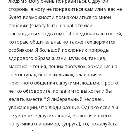
людям я могу очень понравиться. С другой 
стороны, я могу не понравиться вам или у вас не 
будет возможности познакомиться со мной 
поближе (я могу быть на работе или 
наслаждаться отдыхом). º Я предпочитаю гостей, 
которые общительны, но также тех держится 
особняком. Я большой поклонник природы, 
здорового образа жизни, музыки, танцев, 
массажа, чтения, пеших прогулок, хождения на 
снегоступах, беговых лыжах, плавания и 
приятного общения с другими людьми. Просто 
четко обговорите, когда и что вы хотели бы 
делать вместе. º Я либеральный человек, 
уважающий, что люди разные. Однако если вы 
не уважаете других людей, включая вашего 
попутчика (например, супруга), то, пожалуйста, 