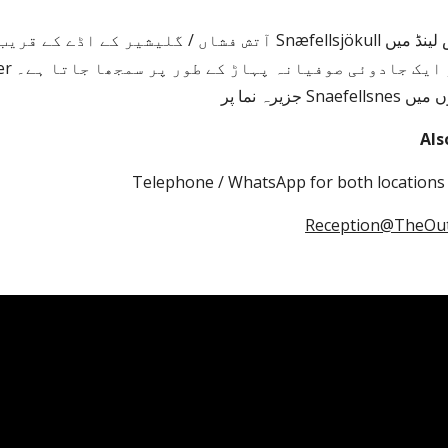
Als
Telephone / WhatsApp for both locations 
Reception@TheOut