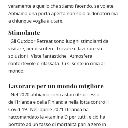
veramente a quello che stiamo facendo, se volete.  
Abbiamo una porta aperta non solo ai donatori ma 
a chiunque voglia aiutare.
Stimolante
Gli Outdoor Retreat sono luoghi stimolanti da 
visitare, per discutere, trovare e lavorare su 
soluzioni.  Viste fantastiche.  Atmosfera 
confortevole e rilassata.  Ci si sente in cima al 
mondo.
Lavorare per un mondo migliore
Nel 2020 abbiamo contrastato il successo 
dell'Irlanda e della Finlandia nella lotta contro il 
Covid-19.  Nell'aprile 2021 l'Irlanda ha 
raccomandato la vitamina D per tutti, e ciò ha 
portato ad un tasso di mortalità pari a zero in 