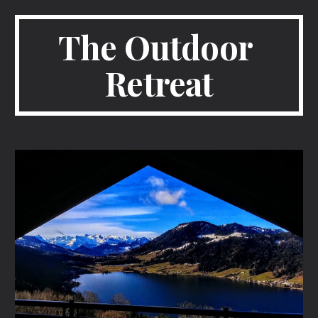
The Outdoor 
Retreat