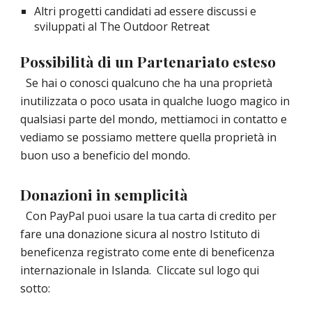
Altri progetti candidati ad essere discussi e 
sviluppati al The Outdoor Retreat  
Possibilità di un Partenariato esteso
Se hai o conosci qualcuno che ha una proprietà 
inutilizzata o poco usata in qualche luogo magico in 
qualsiasi parte del mondo, mettiamoci in contatto e 
vediamo se possiamo mettere quella proprietà in 
buon uso a beneficio del mondo.  
Donazioni in semplicità
Con PayPal puoi usare la tua carta di credito per 
fare una donazione sicura al nostro Istituto di 
beneficenza registrato come ente di beneficenza 
internazionale in Islanda.  Cliccate sul logo qui 
sotto: