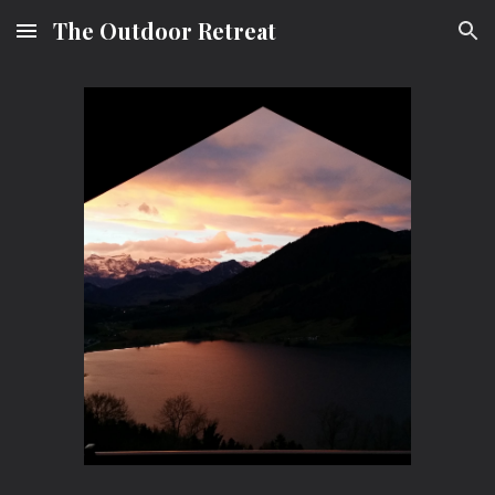
The Outdoor Retreat
Skip to main content
Skip to navigation