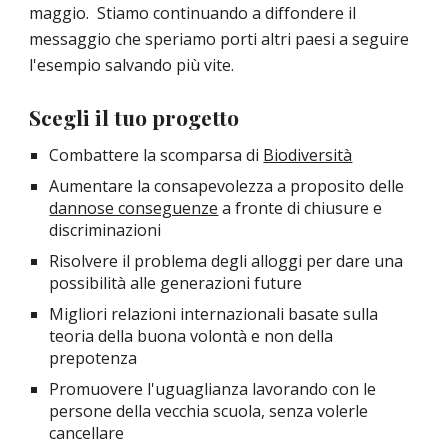
maggio.  Stiamo continuando a diffondere il 
messaggio che speriamo porti altri paesi a seguire 
l'esempio salvando più vite.
Scegli il tuo progetto
Combattere la scomparsa di
Biodiversità
Aumentare la consapevolezza a proposito delle
dannose conseguenze
a fronte di chiusure e 
discriminazioni
Risolvere il problema degli alloggi per dare una 
possibilità alle generazioni future
Migliori relazioni internazionali basate sulla 
teoria della buona volontà e non della 
prepotenza
Promuovere l'uguaglianza lavorando con le 
persone della vecchia scuola, senza volerle 
cancellare