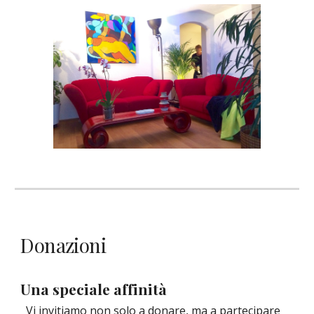
Donazioni
Una speciale affinità
Vi invitiamo non solo a donare, ma a partecipare 