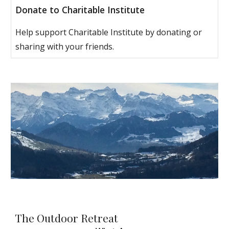
Donate to Charitable Institute
Help support Charitable Institute by donating or
sharing with your friends.
The Outdoor Retreat