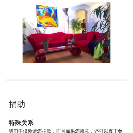
捐助
特殊关系
我们不仅邀请您捐款，而且如果您愿意，还可以真正参