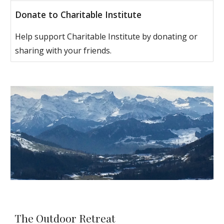
Donate to Charitable Institute
Help support Charitable Institute by donating or
sharing with your friends.
The Outdoor Retreat