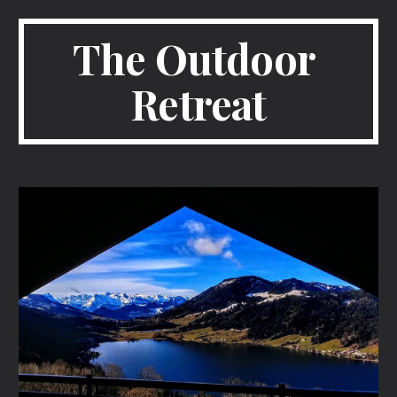
The Outdoor 
Retreat