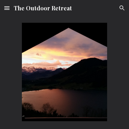
The Outdoor Retreat
Skip to main content
Skip to navigation