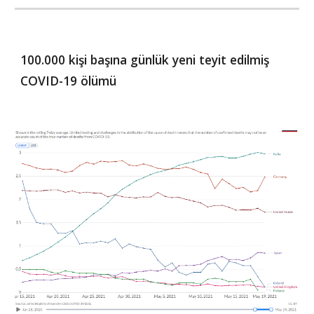
100.000 kişi başına günlük yeni teyit edilmiş 
COVID-19 ölümü