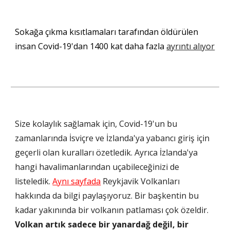
Sokağa çıkma kısıtlamaları tarafından öldürülen 
insan Covid-19'dan 1400 kat daha fazla 
ayrıntı alıyor
Size kolaylık sağlamak için, Covid-19'un bu 
zamanlarında İsviçre ve İzlanda'ya yabancı giriş için 
geçerli olan kuralları özetledik. Ayrıca İzlanda'ya 
hangi havalimanlarından uçabileceğinizi de 
listeledik. 
Aynı sayfada
 Reykjavik Volkanları 
hakkında da bilgi paylaşıyoruz. Bir başkentin bu 
kadar yakınında bir volkanın patlaması çok özeldir.
Volkan artık sadece bir yanardağ değil, bir 