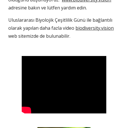
adresine bakın ve lütfen yardım edin.
Uluslararası Biyolojik Çeşitlilik Günü ile bağlantılı 
olarak yapılan daha fazla video 
biodiversity.vision
web sitemizde de bulunabilir.