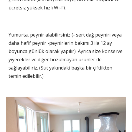
ücretsiz yüksek hızlı Wi-Fi.
Yumurta, peynir alabilirsiniz (- sert dağ peyniri veya 
daha hafif peynir -peynirlerin bakımı 3 ila 12 ay 
boyunca günlük olarak yapılır). Ayrıca size konserve 
yiyecekler ve diğer bozulmayan ürünler de 
sağlayabiliriz. (Süt yakındaki başka bir çiftlikten 
temin edilebilir.)