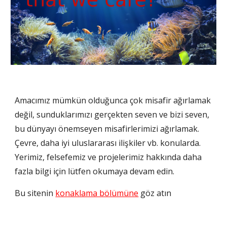
Amacımız mümkün olduğunca çok misafir ağırlamak 
değil, sunduklarımızı gerçekten seven ve bizi seven, 
bu dünyayı önemseyen misafirlerimizi ağırlamak. 
Çevre, daha iyi uluslararası ilişkiler vb. konularda. 
Yerimiz, felsefemiz ve projelerimiz hakkında daha 
fazla bilgi için lütfen okumaya devam edin.
Bu sitenin 
konaklama bölümüne
 göz atın