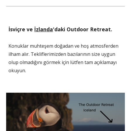
İsviçre ve 
İzlanda
'daki Outdoor Retreat.
Konuklar muhteşem doğadan ve hoş atmosferden 
ilham alır. Tekliflerimizden bazılarının size uygun 
olup olmadığını görmek için lütfen tam açıklamayı 
okuyun.